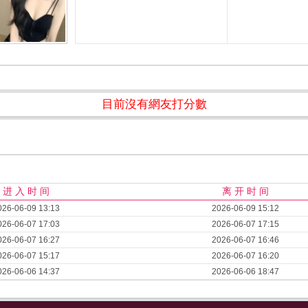
目前沒有網友打分數
进 入 时 间
离 开 时 间
026-06-09 13:13
2026-06-09 15:12
026-06-07 17:03
2026-06-07 17:15
026-06-07 16:27
2026-06-07 16:46
026-06-07 15:17
2026-06-07 16:20
026-06-06 14:37
2026-06-06 18:47