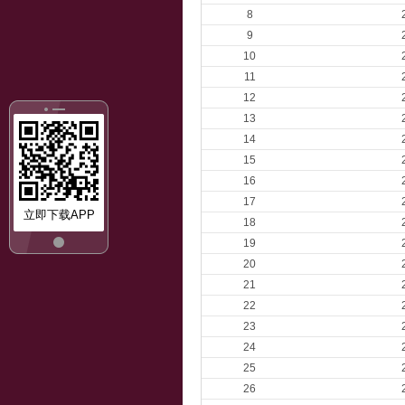
8
9
10
11
12
13
14
15
16
17
立即下载APP
18
19
20
21
22
23
24
25
26