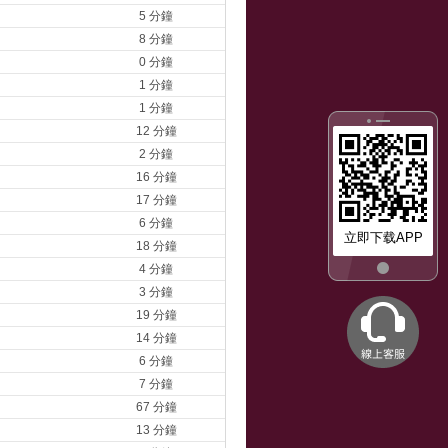
5 分鐘
8 分鐘
0 分鐘
1 分鐘
1 分鐘
12 分鐘
2 分鐘
16 分鐘
17 分鐘
6 分鐘
立即下载APP
18 分鐘
4 分鐘
3 分鐘
19 分鐘
14 分鐘
6 分鐘
7 分鐘
67 分鐘
13 分鐘