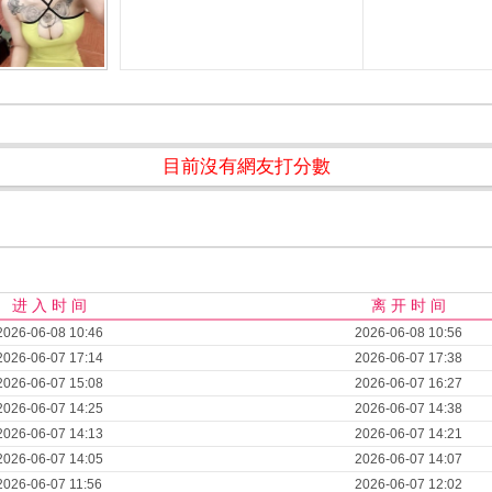
目前沒有網友打分數
进 入 时 间
离 开 时 间
2026-06-08 10:46
2026-06-08 10:56
2026-06-07 17:14
2026-06-07 17:38
2026-06-07 15:08
2026-06-07 16:27
2026-06-07 14:25
2026-06-07 14:38
2026-06-07 14:13
2026-06-07 14:21
2026-06-07 14:05
2026-06-07 14:07
2026-06-07 11:56
2026-06-07 12:02