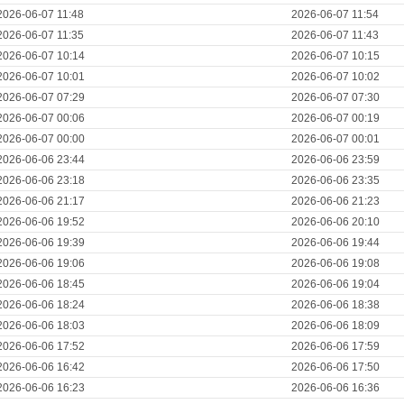
2026-06-07 11:48
2026-06-07 11:54
2026-06-07 11:35
2026-06-07 11:43
2026-06-07 10:14
2026-06-07 10:15
2026-06-07 10:01
2026-06-07 10:02
2026-06-07 07:29
2026-06-07 07:30
2026-06-07 00:06
2026-06-07 00:19
2026-06-07 00:00
2026-06-07 00:01
2026-06-06 23:44
2026-06-06 23:59
2026-06-06 23:18
2026-06-06 23:35
2026-06-06 21:17
2026-06-06 21:23
2026-06-06 19:52
2026-06-06 20:10
2026-06-06 19:39
2026-06-06 19:44
2026-06-06 19:06
2026-06-06 19:08
2026-06-06 18:45
2026-06-06 19:04
2026-06-06 18:24
2026-06-06 18:38
2026-06-06 18:03
2026-06-06 18:09
2026-06-06 17:52
2026-06-06 17:59
2026-06-06 16:42
2026-06-06 17:50
2026-06-06 16:23
2026-06-06 16:36