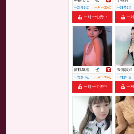
一对多8点
一对一30点
一对多8点
一对一忙线中
一
蜜桃氣泡
激情騷婦
一对多8点
一对一30点
一对多8点
一对一忙线中
一